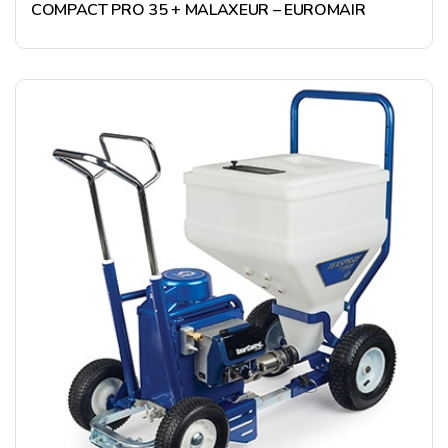
COMPACT PRO 35 + MALAXEUR – EUROMAIR