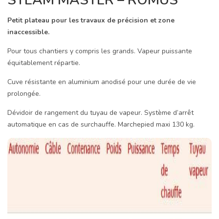
STEAM MASTER – ROMUS
Petit plateau pour les travaux de précision et zone
inaccessible.
Pour tous chantiers y compris les grands. Vapeur puissante
équitablement répartie.
Cuve résistante en aluminium anodisé pour une durée de vie
prolongée.
Dévidoir de rangement du tuyau de vapeur. Système d’arrêt
automatique en cas de surchauffe. Marchepied maxi 130 kg.