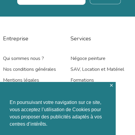
Entreprise
Services
Qui sommes nous ?
Négoce peinture
Nos conditions générales
SAV, Location et Matériel
Mentions légales
Formations
✕
En poursuivant votre navigation sur ce site,
vous acceptez l’utilisation de Cookies pour
vous proposer des publicités adaptés à vos
Rennes – Nantes
centres d’intérêts.