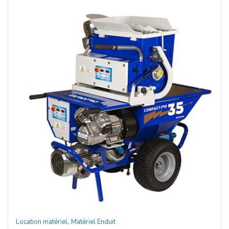
,
Location matériel
Matériel Enduit