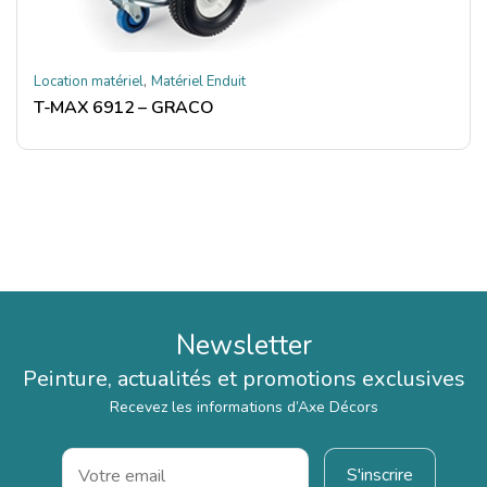
,
Location matériel
Matériel Enduit
T-MAX 6912 – GRACO
Newsletter
Peinture, actualités et promotions exclusives
Recevez les informations d’Axe Décors