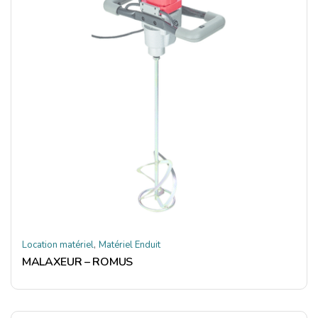
,
Location matériel
Matériel Enduit
MALAXEUR – ROMUS