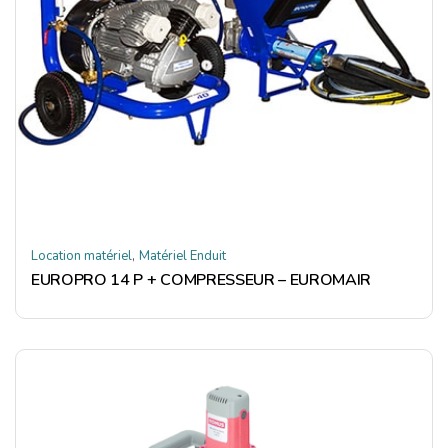
,
Location matériel
Matériel Enduit
EUROPRO 14 P + COMPRESSEUR – EUROMAIR