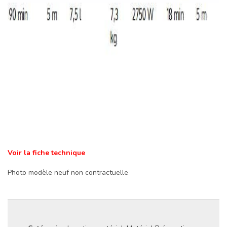
Voir la fiche technique
Photo modèle neuf non contractuelle