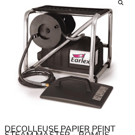
DECOLLEUSE PAPIER PEINT