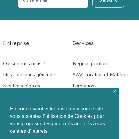
Entreprise
Services
Qui sommes nous ?
Négoce peinture
Nos conditions générales
SAV, Location et Matériel
Mentions légales
Formations
✕
En poursuivant votre navigation sur ce site,
vous acceptez l’utilisation de Cookies pour
vous proposer des publicités adaptés à vos
Rennes – Nantes
centres d’intérêts.