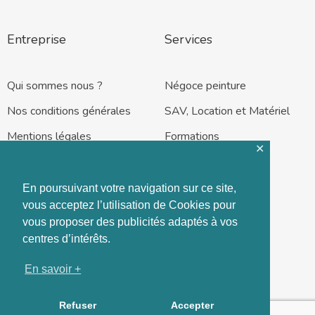
Entreprise
Services
Qui sommes nous ?
Négoce peinture
Nos conditions générales
SAV, Location et Matériel
Mentions légales
Formations
✕
En poursuivant votre navigation sur ce site,
vous acceptez l’utilisation de Cookies pour
vous proposer des publicités adaptés à vos
Rennes – Nantes
centres d’intérêts.
En savoir +
Refuser
Accepter