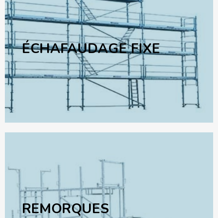
ÉCHAFAUDAGE FIXE
REMORQUES