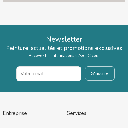
Newsletter
Peinture, actualités et promotions exclusives
Recevez les informations d’Axe Décors
Entreprise
Services