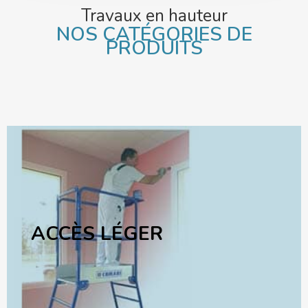
Travaux en hauteur
NOS CATÉGORIES DE
PRODUITS
ACCÈS LÉGER