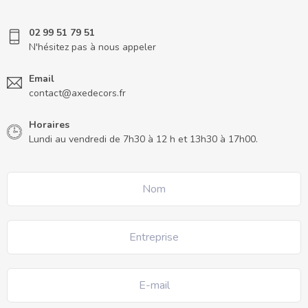
02 99 51 79 51
N'hésitez pas à nous appeler
Email
contact@axedecors.fr
Horaires
Lundi au vendredi de 7h30 à 12 h et 13h30 à 17h00.