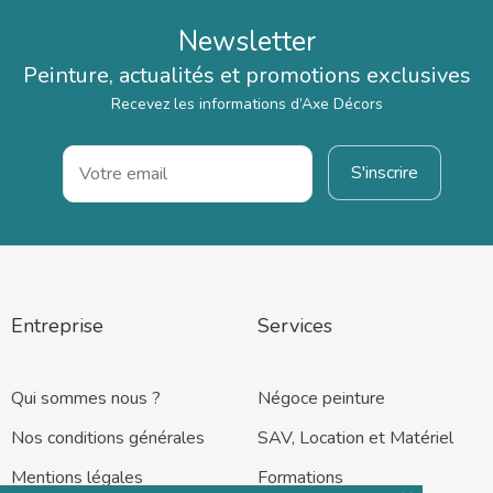
Newsletter
Peinture, actualités et promotions exclusives
Recevez les informations d’Axe Décors
Entreprise
Services
Qui sommes nous ?
Négoce peinture
Nos conditions générales
SAV, Location et Matériel
Mentions légales
Formations