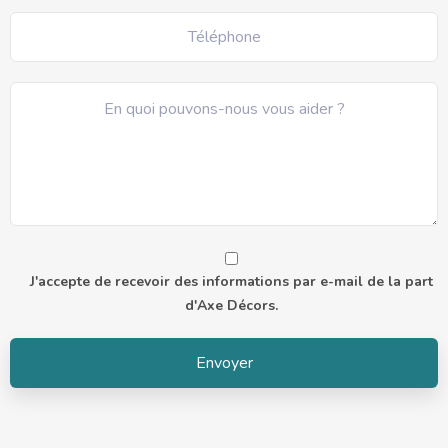
J'accepte de recevoir des informations par e-mail de la part
d'Axe Décors.