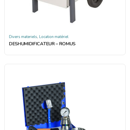
,
Divers materiels
Location matériel
DESHUMIDIFICATEUR – ROMUS