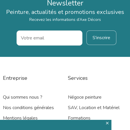
Newsletter
Peinture, actualités et promotions exclusives
Recevez les informations d’Axe Décors
Entreprise
Services
Qui sommes nous ?
Négoce peinture
Nos conditions générales
SAV, Location et Matériel
Mentions légales
Formations
✕