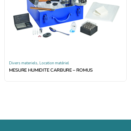
,
Divers materiels
Location matériel
MESURE HUMIDITE CARBURE – ROMUS