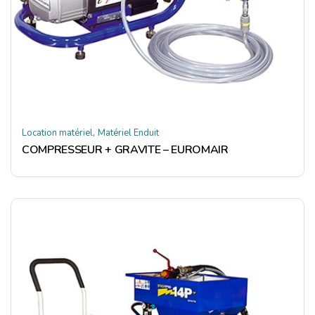
,
Location matériel
Matériel Enduit
COMPRESSEUR + GRAVITE – EUROMAIR