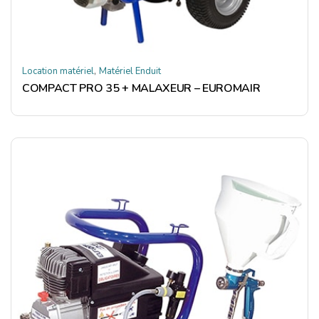
,
Location matériel
Matériel Enduit
COMPACT PRO 35 + MALAXEUR – EUROMAIR