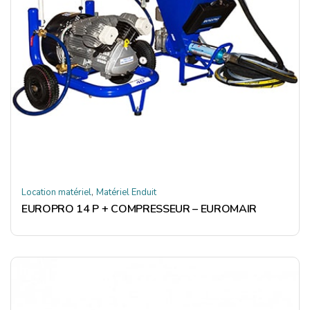
,
Location matériel
Matériel Enduit
EUROPRO 14 P + COMPRESSEUR – EUROMAIR