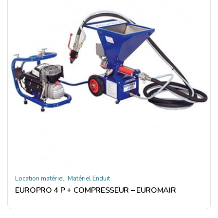
,
Location matériel
Matériel Enduit
EUROPRO 4 P + COMPRESSEUR – EUROMAIR