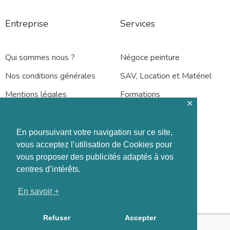
Entreprise
Services
Qui sommes nous ?
Négoce peinture
Nos conditions générales
SAV, Location et Matériel
Mentions légales
Formations
✕
En poursuivant votre navigation sur ce site,
vous acceptez l’utilisation de Cookies pour
vous proposer des publicités adaptés à vos
Rennes – Nantes
centres d’intérêts.
En savoir +
Refuser
Accepter