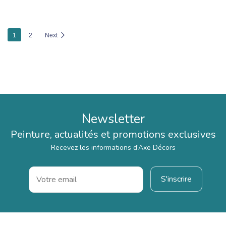
1
2
Next
Newsletter
Peinture, actualités et promotions exclusives
Recevez les informations d’Axe Décors