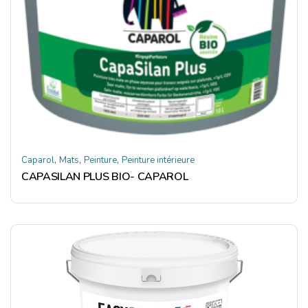
,
,
,
Caparol
Mats
Peinture
Peinture intérieure
CAPASILAN PLUS BIO- CAPAROL