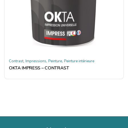
,
,
,
Contrast
Impressions
Peinture
Peinture intérieure
OKTA IMPRESS – CONTRAST