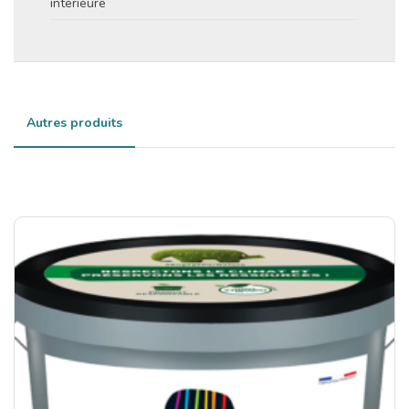
intérieure
Autres produits