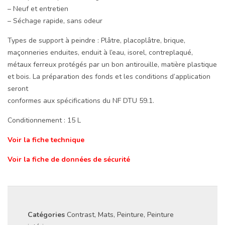
– Neuf et entretien
– Séchage rapide, sans odeur
Types de support à peindre : Plâtre, placoplâtre, brique,
maçonneries enduites, enduit à l’eau, isorel, contreplaqué,
métaux ferreux protégés par un bon antirouille, matière plastique
et bois. La préparation des fonds et les conditions d’application
seront
conformes aux spécifications du NF DTU 59.1.
Conditionnement : 15 L
Voir la fiche technique
Voir la fiche de données de sécurité
Catégories
Contrast
,
Mats
,
Peinture
,
Peinture