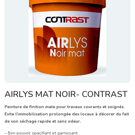
AIRLYS MAT NOIR- CONTRAST
Peinture de finition mate pour travaux courants et soignés.
Evite l’immobilisation prolongée des locaux à décorer du fait
de son séchage rapide et sans odeur.
– Bon pouvoir opacifiant et garnissant