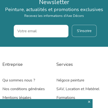
Newsletter
Peinture, actualités et promotions exclusives
Recevez les informations d’Axe Décors
Entreprise
Services
Qui sommes nous ?
Négoce peinture
Nos conditions générales
SAV, Location et Matériel
Mentions légales
Formations
✕