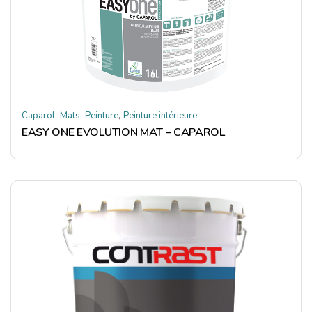
,
,
,
Caparol
Mats
Peinture
Peinture intérieure
EASY ONE EVOLUTION MAT – CAPAROL