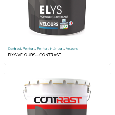
,
,
,
Contrast
Peinture
Peinture intérieure
Velours
ELYS VELOURS – CONTRAST