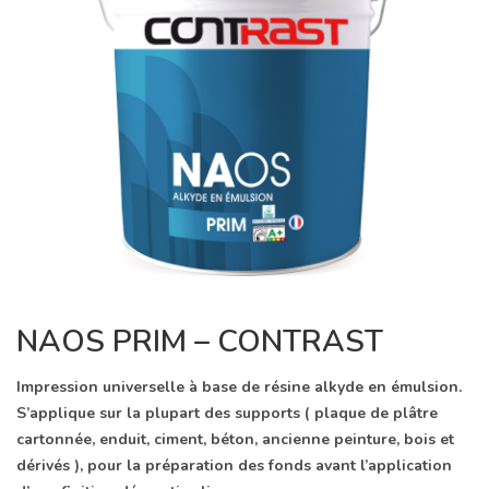
NAOS PRIM – CONTRAST
Impression universelle à base de résine alkyde en émulsion.
S’applique sur la plupart des supports ( plaque de plâtre
cartonnée, enduit, ciment, béton, ancienne peinture, bois et
dérivés ), pour la préparation des fonds avant l’application