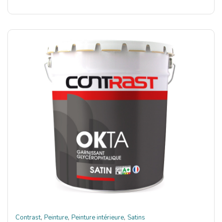
,
,
,
Contrast
Peinture
Peinture intérieure
Satins