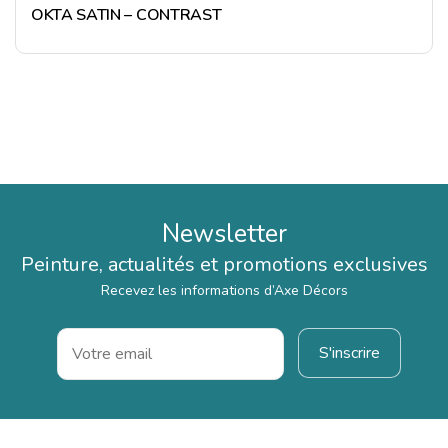
OKTA SATIN – CONTRAST
Newsletter
Peinture, actualités et promotions exclusives
Recevez les informations d’Axe Décors