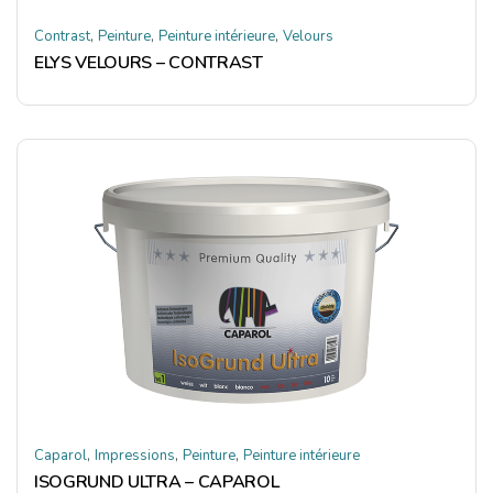
,
,
,
Contrast
Peinture
Peinture intérieure
Velours
ELYS VELOURS – CONTRAST
,
,
,
Caparol
Impressions
Peinture
Peinture intérieure
ISOGRUND ULTRA – CAPAROL