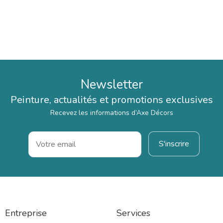
Newsletter
Peinture, actualités et promotions exclusives
Recevez les informations d’Axe Décors
Entreprise
Services