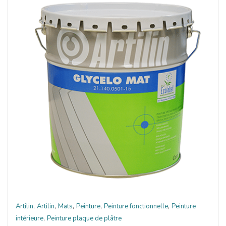
,
,
,
,
,
Artilin
Artilin
Mats
Peinture
Peinture fonctionnelle
Peinture
,
intérieure
Peinture plaque de plâtre