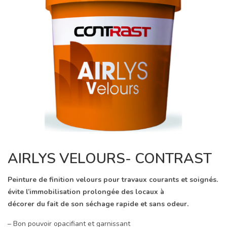
AIRLYS VELOURS- CONTRAST
Peinture de finition velours pour travaux courants et soignés.
évite l’immobilisation prolongée des locaux à
décorer du fait de son séchage rapide et sans odeur.
– Bon pouvoir opacifiant et garnissant