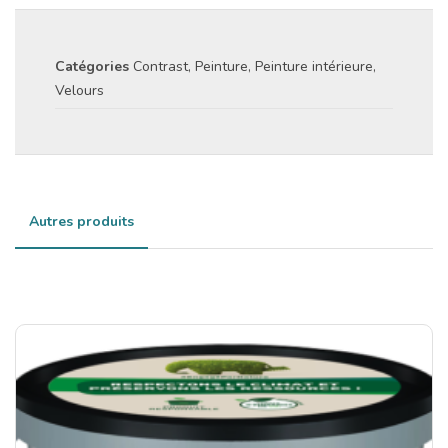
Catégories
Contrast
,
Peinture
,
Peinture intérieure
,
Velours
Autres produits