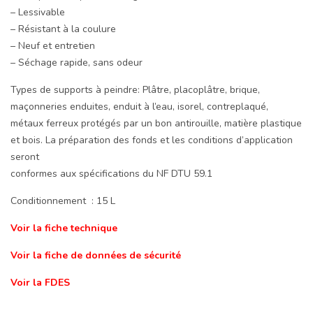
– Lessivable
– Résistant à la coulure
– Neuf et entretien
– Séchage rapide, sans odeur
Types de supports à peindre: Plâtre, placoplâtre, brique,
maçonneries enduites, enduit à l’eau, isorel, contreplaqué,
métaux ferreux protégés par un bon antirouille, matière plastique
et bois. La préparation des fonds et les conditions d’application
seront
conformes aux spécifications du NF DTU 59.1
Conditionnement : 15 L
Voir la fiche technique
Voir la fiche de données de sécurité
Voir la FDES