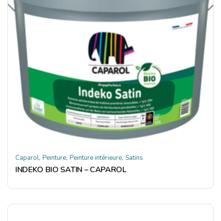
,
,
,
Caparol
Peinture
Peinture intérieure
Satins
INDEKO BIO SATIN – CAPAROL