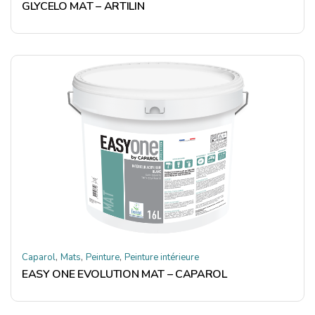
GLYCELO MAT – ARTILIN
,
,
,
Caparol
Mats
Peinture
Peinture intérieure
EASY ONE EVOLUTION MAT – CAPAROL