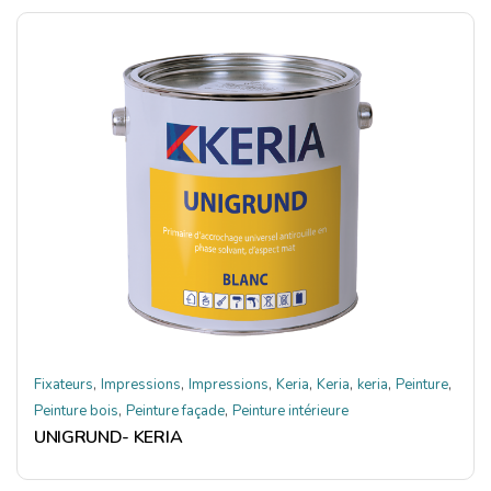
,
,
,
,
,
,
,
Fixateurs
Impressions
Impressions
Keria
Keria
keria
Peinture
,
,
Peinture bois
Peinture façade
Peinture intérieure
UNIGRUND- KERIA