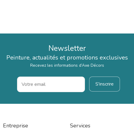
Newsletter
Peinture, actualités et promotions exclusives
Recevez les informations d’Axe Décors
Entreprise
Services