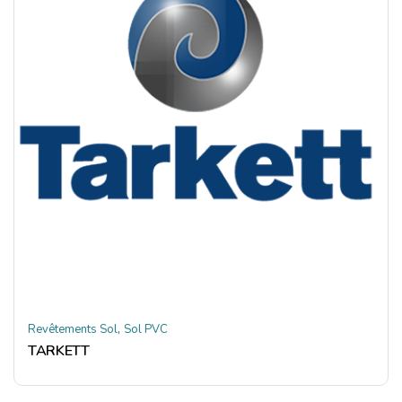
,
Revêtements Sol
Sol PVC
TARKETT