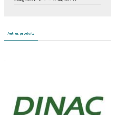
Autres produits