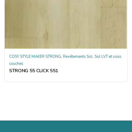
,
,
COSY STYLE MAKER STRONG
Revêtements Sol
Sol LVT et sous
couches
STRONG 55 CLICK 551