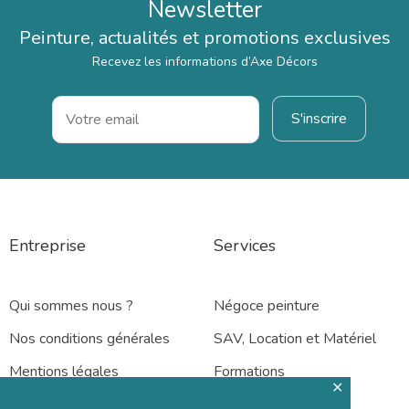
Newsletter
Peinture, actualités et promotions exclusives
Recevez les informations d’Axe Décors
Entreprise
Services
Qui sommes nous ?
Négoce peinture
Nos conditions générales
SAV, Location et Matériel
Mentions légales
Formations
✕