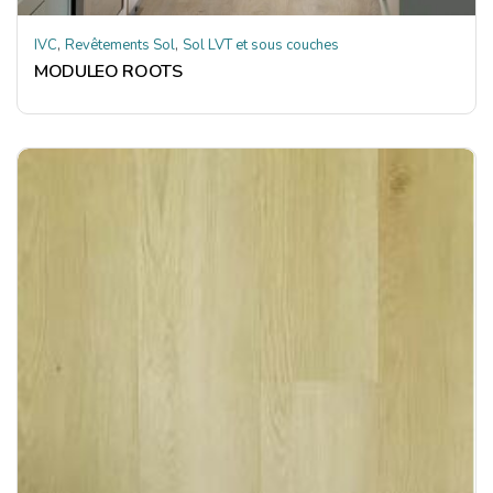
,
,
IVC
Revêtements Sol
Sol LVT et sous couches
MODULEO ROOTS