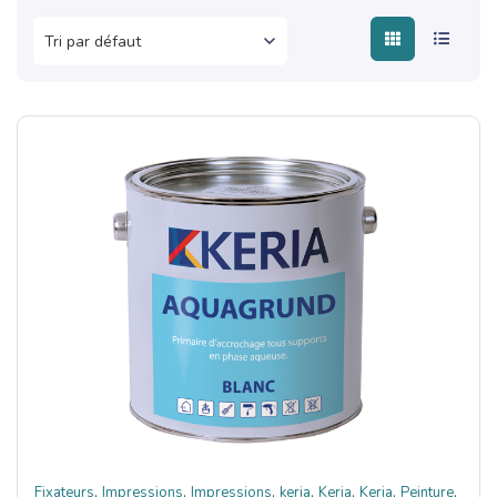
,
,
,
,
,
,
,
Fixateurs
Impressions
Impressions
keria
Keria
Keria
Peinture