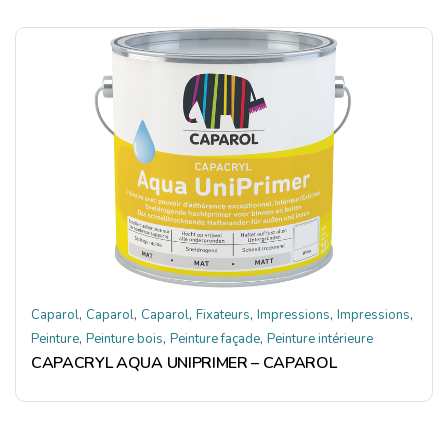
,
,
,
,
,
,
Caparol
Caparol
Caparol
Fixateurs
Impressions
Impressions
,
,
,
Peinture
Peinture bois
Peinture façade
Peinture intérieure
CAPACRYL AQUA UNIPRIMER – CAPAROL