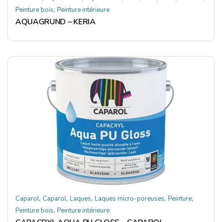
,
Peinture bois
Peinture intérieure
AQUAGRUND – KERIA
,
,
,
,
,
Caparol
Caparol
Laques
Laques micro-poreuses
Peinture
,
Peinture bois
Peinture intérieure