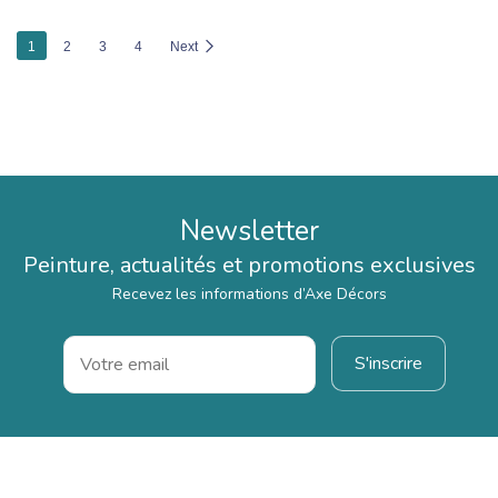
1
2
3
4
Next
Newsletter
Peinture, actualités et promotions exclusives
Recevez les informations d’Axe Décors