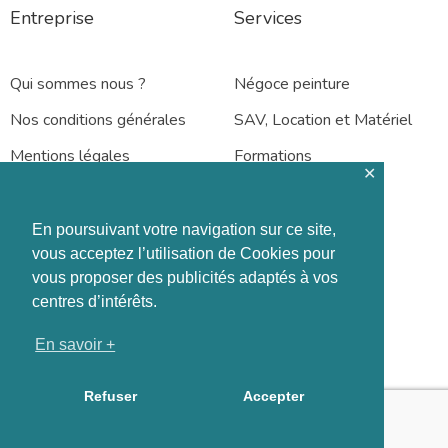
Entreprise
Services
Qui sommes nous ?
Négoce peinture
Nos conditions générales
SAV, Location et Matériel
Mentions légales
Formations
✕
En poursuivant votre navigation sur ce site,
vous acceptez l’utilisation de Cookies pour
vous proposer des publicités adaptés à vos
Rennes – Nantes
centres d’intérêts.
En savoir +
Refuser
Accepter