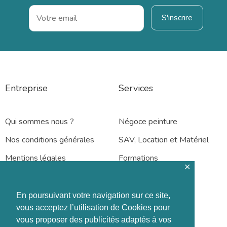
Entreprise
Services
Qui sommes nous ?
Négoce peinture
Nos conditions générales
SAV, Location et Matériel
Mentions légales
Formations
✕
En poursuivant votre navigation sur ce site,
vous acceptez l’utilisation de Cookies pour
vous proposer des publicités adaptés à vos