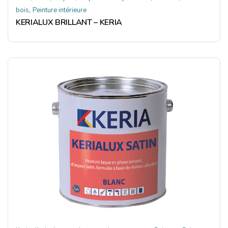
,
bois
Peinture intérieure
KERIALUX BRILLANT – KERIA