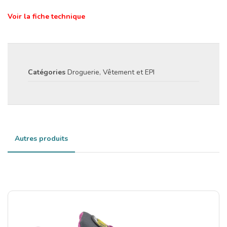
Voir la fiche technique
Catégories
Droguerie
,
Vêtement et EPI
Autres produits