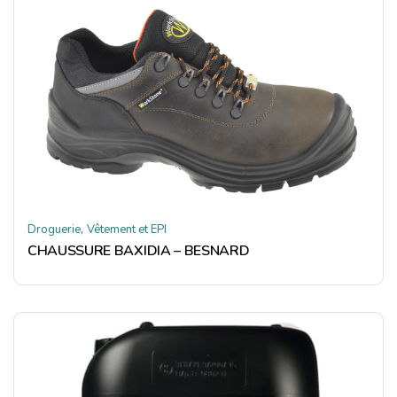
,
Droguerie
Vêtement et EPI
CHAUSSURE BAXIDIA – BESNARD