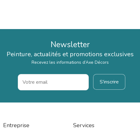
Newsletter
Peinture, actualités et promotions exclusives
Recevez les informations d’Axe Décors
Entreprise
Services