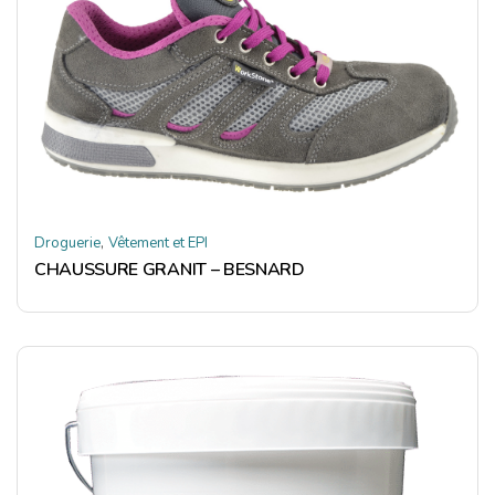
,
Droguerie
Vêtement et EPI
CHAUSSURE GRANIT – BESNARD