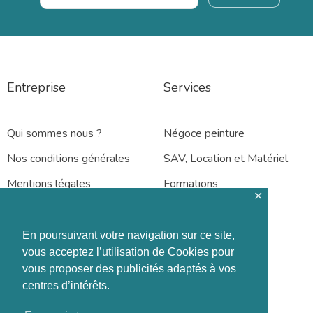
Entreprise
Services
Qui sommes nous ?
Négoce peinture
Nos conditions générales
SAV, Location et Matériel
Mentions légales
Formations
✕
En poursuivant votre navigation sur ce site,
vous acceptez l’utilisation de Cookies pour
vous proposer des publicités adaptés à vos
Rennes – Nantes
centres d’intérêts.