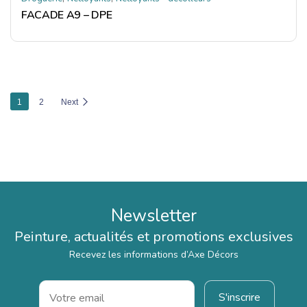
FACADE A9 – DPE
1
2
Next
Newsletter
Peinture, actualités et promotions exclusives
Recevez les informations d’Axe Décors