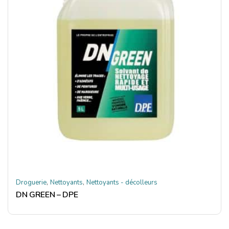
,
,
Droguerie
Nettoyants
Nettoyants - décolleurs
DN GREEN – DPE