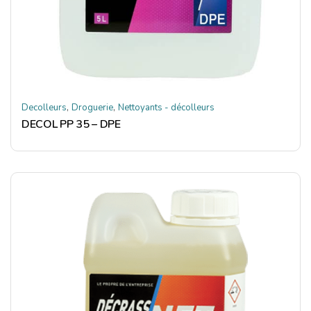
,
,
Decolleurs
Droguerie
Nettoyants - décolleurs
DECOL PP 35 – DPE