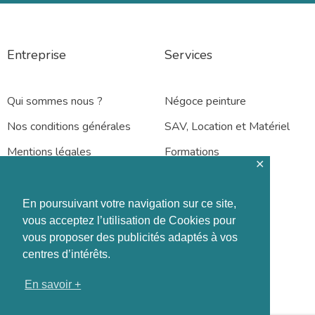
Entreprise
Services
Qui sommes nous ?
Négoce peinture
Nos conditions générales
SAV, Location et Matériel
Mentions légales
Formations
✕
En poursuivant votre navigation sur ce site,
vous acceptez l’utilisation de Cookies pour
vous proposer des publicités adaptés à vos
Rennes – Nantes
centres d’intérêts.
En savoir +