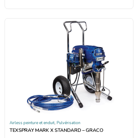
,
Airless peinture et enduit
Pulvérisation
TEXSPRAY MARK X STANDARD – GRACO