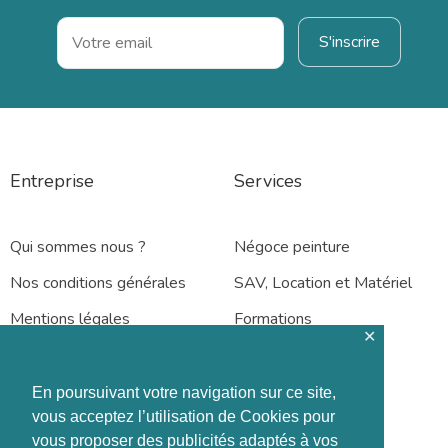
Entreprise
Services
Qui sommes nous ?
Négoce peinture
Nos conditions générales
SAV, Location et Matériel
Mentions légales
Formations
✕
En poursuivant votre navigation sur ce site,
vous acceptez l’utilisation de Cookies pour
vous proposer des publicités adaptés à vos