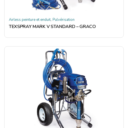
,
Airless peinture et enduit
Pulvérisation
TEXSPRAY MARK V STANDARD – GRACO