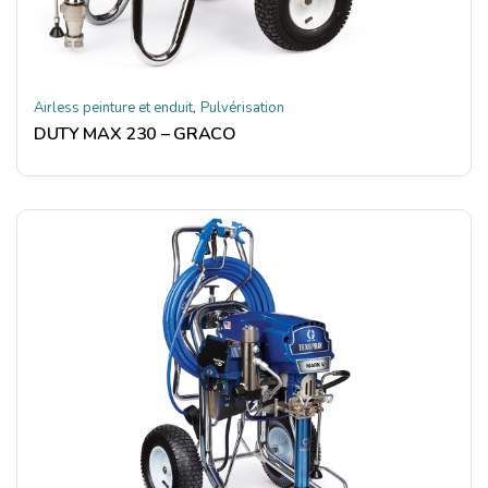
,
Airless peinture et enduit
Pulvérisation
DUTY MAX 230 – GRACO