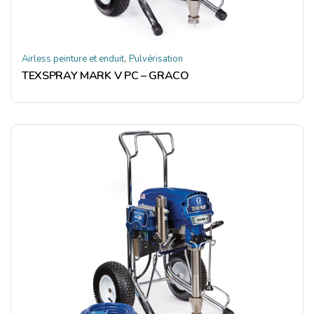
,
Airless peinture et enduit
Pulvérisation
TEXSPRAY MARK V PC – GRACO