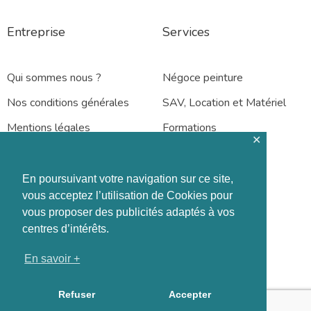
Entreprise
Services
Qui sommes nous ?
Négoce peinture
Nos conditions générales
SAV, Location et Matériel
Mentions légales
Formations
✕
En poursuivant votre navigation sur ce site,
vous acceptez l’utilisation de Cookies pour
vous proposer des publicités adaptés à vos
Rennes – Nantes
centres d’intérêts.
En savoir +
Refuser
Accepter