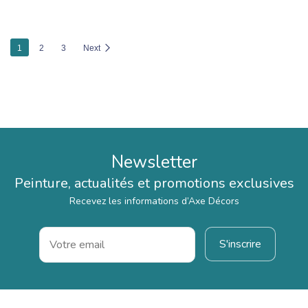
1
2
3
Next
Newsletter
Peinture, actualités et promotions exclusives
Recevez les informations d’Axe Décors