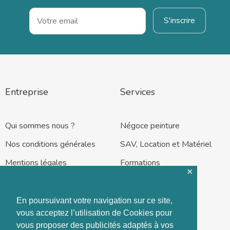
Entreprise
Services
Qui sommes nous ?
Négoce peinture
Nos conditions générales
SAV, Location et Matériel
Mentions légales
Formations
✕
En poursuivant votre navigation sur ce site,
vous acceptez l’utilisation de Cookies pour
vous proposer des publicités adaptés à vos