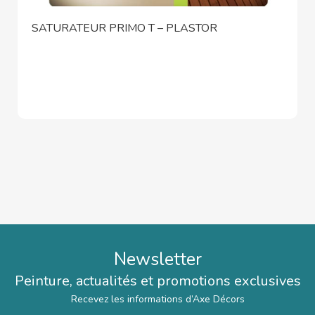
SATURATEUR PRIMO T – PLASTOR
Newsletter
Peinture, actualités et promotions exclusives
Recevez les informations d’Axe Décors