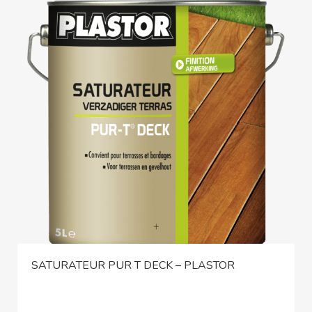
SATURATEUR PUR T DECK – PLASTOR