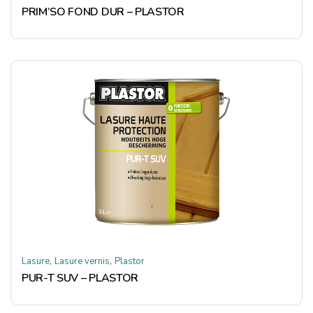
PRIM’SO FOND DUR – PLASTOR
,
,
Lasure
Lasure vernis
Plastor
PUR-T SUV – PLASTOR