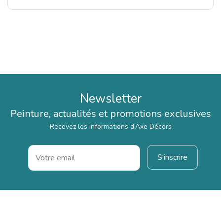
Newsletter
Peinture, actualités et promotions exclusives
Recevez les informations d’Axe Décors