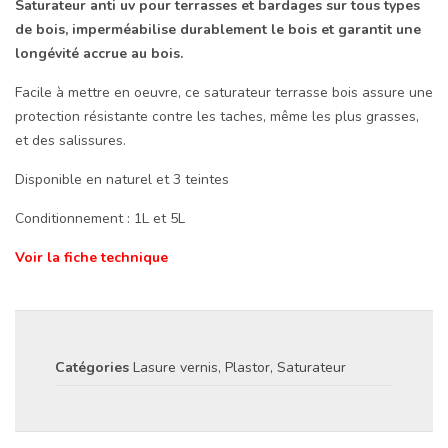
Saturateur anti uv pour terrasses et bardages sur tous types
de bois, imperméabilise durablement le bois et garantit une
longévité accrue au bois.
Facile à mettre en oeuvre, ce saturateur terrasse bois assure une
protection résistante contre les taches, même les plus grasses,
et des salissures.
Disponible en naturel et 3 teintes
Conditionnement :
1L et 5L
Voir la fiche technique
Catégories
Lasure vernis
,
Plastor
,
Saturateur