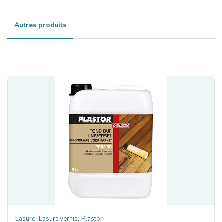
Autres produits
,
,
Lasure
Lasure vernis
Plastor