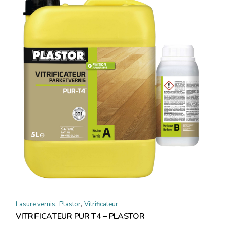
,
,
Lasure vernis
Plastor
Vitrificateur
VITRIFICATEUR PUR T4 – PLASTOR