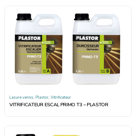
,
,
Lasure vernis
Plastor
Vitrificateur
VITRIFICATEUR ESCAL PRIMO T3 – PLASTOR