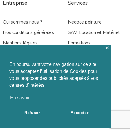
Entreprise
Services
Qui sommes nous ?
Négoce peinture
Nos conditions générales
SAV, Location et Matériel
Mentions légales
Formations
✕
En poursuivant votre navigation sur ce site,
vous acceptez l’utilisation de Cookies pour
vous proposer des publicités adaptés à vos
Rennes – Nantes
centres d’intérêts.
En savoir +
Refuser
Accepter