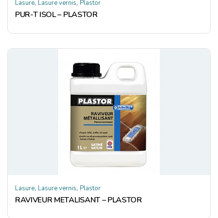
,
,
Lasure
Lasure vernis
Plastor
PUR-T ISOL – PLASTOR
,
,
Lasure
Lasure vernis
Plastor
RAVIVEUR METALISANT – PLASTOR