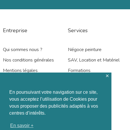
Entreprise
Services
Qui sommes nous ?
Négoce peinture
Nos conditions générales
SAV, Location et Matériel
Mentions légales
Formations
✕
En poursuivant votre navigation sur ce site,
vous acceptez l’utilisation de Cookies pour
vous proposer des publicités adaptés à vos
Rennes – Nantes
centres d’intérêts.
En savoir +