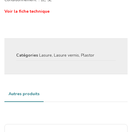
Voir la fiche technique
Catégories
Lasure
,
Lasure vernis
,
Plastor
Autres produits