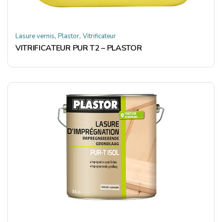
,
,
Lasure vernis
Plastor
Vitrificateur
VITRIFICATEUR PUR T2 – PLASTOR