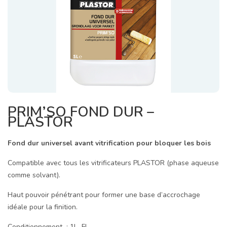
PRIM’SO FOND DUR –
PLASTOR
Fond dur universel avant vitrification pour bloquer les bois
Compatible avec tous les vitrificateurs PLASTOR (phase aqueuse
comme solvant).
Haut pouvoir pénétrant pour former une base d’accrochage
idéale pour la finition.
Conditionnement :
1L, 5L