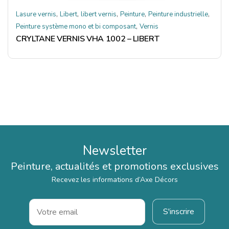
,
,
,
,
,
Lasure vernis
Libert
libert vernis
Peinture
Peinture industrielle
,
Peinture système mono et bi composant
Vernis
CRYLTANE VERNIS VHA 1002 – LIBERT
Newsletter
Peinture, actualités et promotions exclusives
Recevez les informations d’Axe Décors