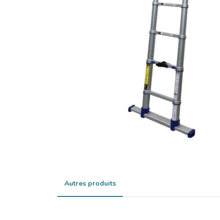
Autres produits