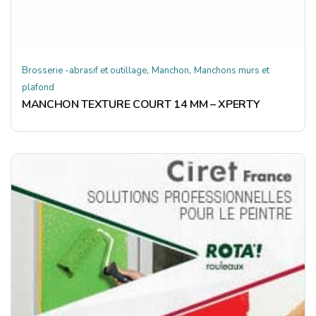
,
,
Brosserie -abrasif et outillage
Manchon
Manchons murs et
plafond
MANCHON TEXTURE COURT 14 MM – XPERTY