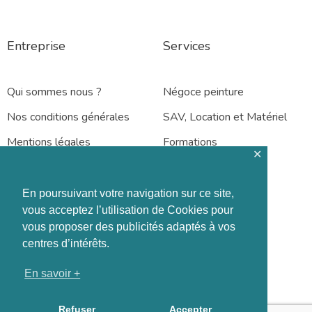
Entreprise
Services
Qui sommes nous ?
Négoce peinture
Nos conditions générales
SAV, Location et Matériel
Mentions légales
Formations
✕
En poursuivant votre navigation sur ce site,
vous acceptez l’utilisation de Cookies pour
vous proposer des publicités adaptés à vos
Rennes – Nantes
centres d’intérêts.
En savoir +
Refuser
Accepter