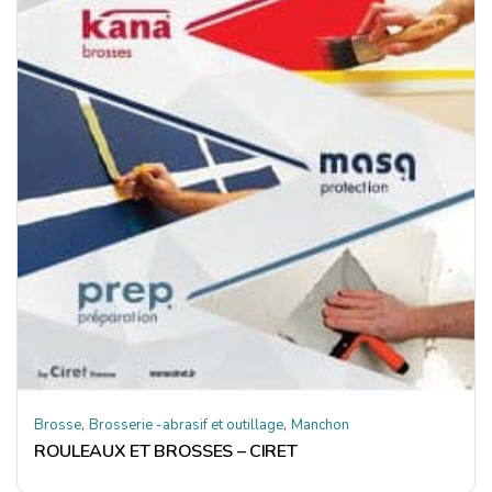
,
,
Brosse
Brosserie -abrasif et outillage
Manchon
ROULEAUX ET BROSSES – CIRET