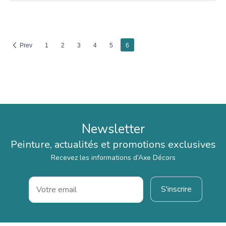
Prev
1
2
3
4
5
6
Newsletter
Peinture, actualités et promotions exclusives
Recevez les informations d’Axe Décors