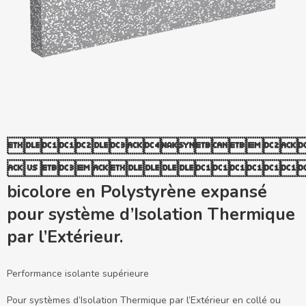


bicolore en Polystyrène expansé
pour système d’Isolation Thermique
par l’Extérieur.
Performance isolante supérieure
Pour systèmes d’Isolation Thermique par l’Extérieur en collé ou