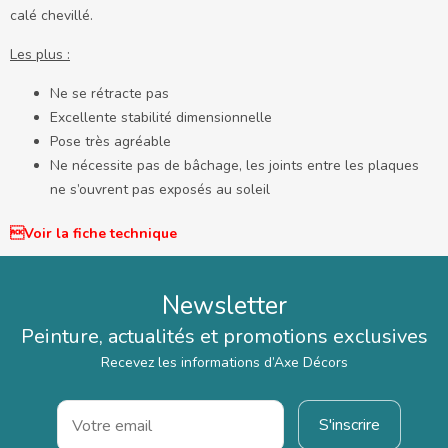
calé chevillé.
Les plus :
Ne se rétracte pas
Excellente stabilité dimensionnelle
Pose très agréable
Ne nécessite pas de bâchage, les joints entre les plaques
ne s’ouvrent pas exposés au soleil
Voir la fiche technique
Newsletter
Peinture, actualités et promotions exclusives
Recevez les informations d’Axe Décors