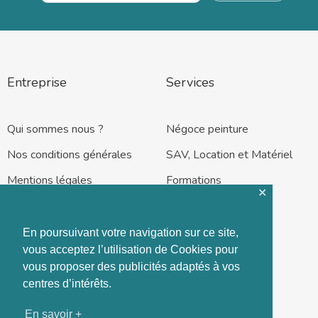
Entreprise
Services
Qui sommes nous ?
Négoce peinture
Nos conditions générales
SAV, Location et Matériel
Mentions légales
Formations
✕
En poursuivant votre navigation sur ce site,
vous acceptez l’utilisation de Cookies pour
vous proposer des publicités adaptés à vos
Rennes – Nantes
centres d’intérêts.
En savoir +