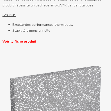
produit nécessite un bâchage anti-UV/IR pendant la pose.
Les Plus
Excellentes performances thermiques.
Stabilité dimensionnelle
Voir la fiche produit